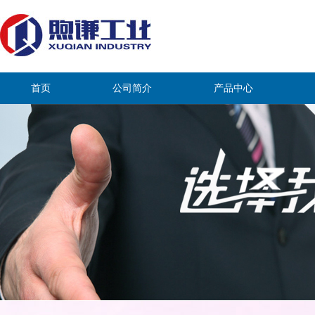
首页
公司简介
产品中心