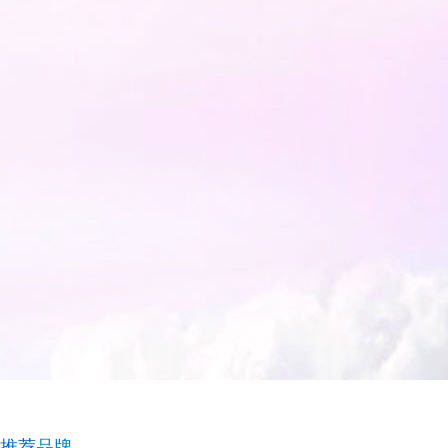
推荐
品牌