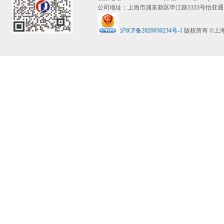
公司地址：上海市浦东新区申江路3333号怡亚通广
沪ICP备2020030234号-1
版权所有 ©上