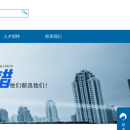
人才招聘
联系我们
联
系