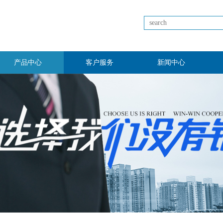
产品中心
客户服务
新闻中心