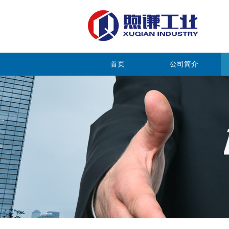
首页
公司简介