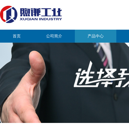
首页
公司简介
产品中心