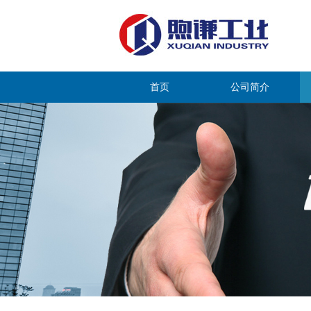
首页
公司简介