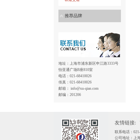
推荐品牌
地址：上海市浦东新区申江路3333号
怡亚通广场B座810室
电话：021-68410026
传真：021-68410026
邮箱： info@xu-qian.com
邮编：201206
友情链接:
联系电话：021-68
公司地址：上海