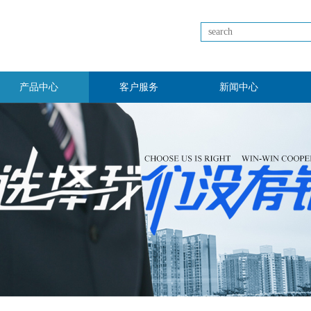
产品中心
客户服务
新闻中心