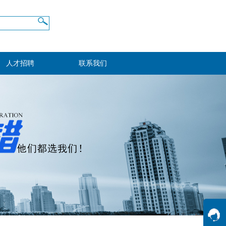
人才招聘
联系我们