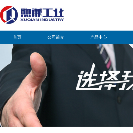
首页
公司简介
产品中心