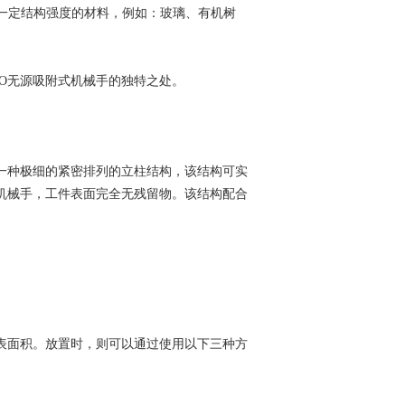
一定结构强度的材料，例如：玻璃、有机树
SO无源吸附式机械手的独特之处。
是一种极细的紧密排列的立柱结构，该结构可实
O机械手，工件表面完全无残留物。该结构配合
触表面积。放置时，则可以通过使用以下三种方