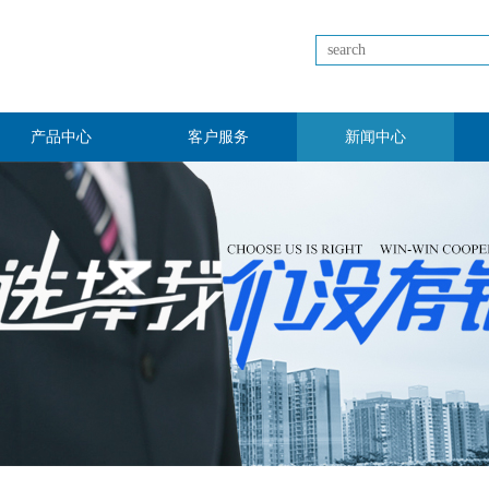
产品中心
客户服务
新闻中心