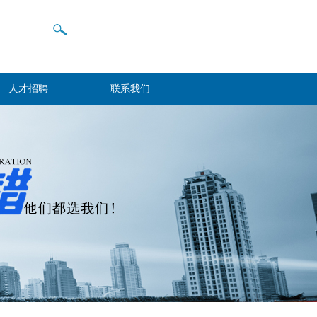
人才招聘
联系我们