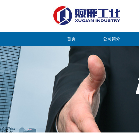
首页
公司简介