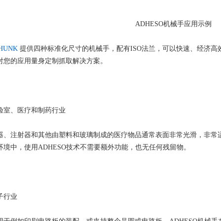
ADHESO机械手应用示例
HUNK
提供四种标准化尺寸的机械手，配有ISO法兰，可以快速、经济高
对您的应用量身定制抓取解决方案。
验室、医疗和制药行业
器、注射器和其他由塑料和玻璃制成的医疗物品通常表面非常光滑，非常适合用
环境中，使用ADHESO技术不需要额外功能，也无任何残留物。
子行业