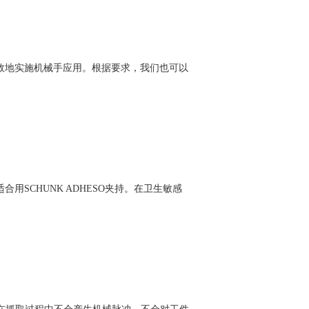
效地实施机械手应用。根据要求，我们也可以
SCHUNK ADHESO夹持。在卫生敏感