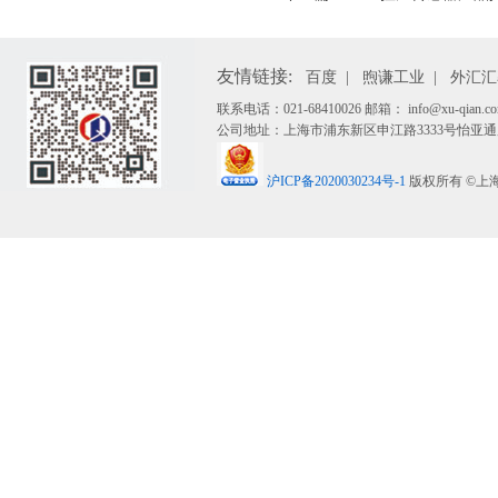
友情链接:
百度
|
煦谦工业
|
外汇汇
联系电话：021-68410026 邮箱： info@xu-qian.co
公司地址：上海市浦东新区申江路3333号怡亚通广
沪ICP备2020030234号-1
版权所有 ©上