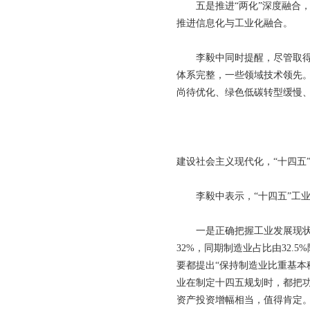
五是推进“两化”深度融合，发
推进信息化与工业化融合。
李毅中同时提醒，尽管取得举
体系完整，一些领域技术领先
尚待优化、绿色低碳转型缓慢
建设社会主义现代化，“十四五
李毅中表示，“十四五”工业
一是正确把握工业发展现状，保
32%，同期制造业占比由32.
要都提出“保持制造业比重基本
业在制定十四五规划时，都把功
资产投资增幅相当，值得肯定