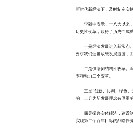
新时代新经济下，及时制定实
李毅中表示，十八大以来，党
历史性变革，取得了历史性成
一是经济发展进入新常态。我
要求我们适当放缓发展速度，
二是供给侧结构性改革。着力
率和动力三个变革。
三是“创新、协调、绿色、开
的，上升为新发展理念有厚重
四是振兴实体经济，建设制造
实现第二个百年目标的战略任