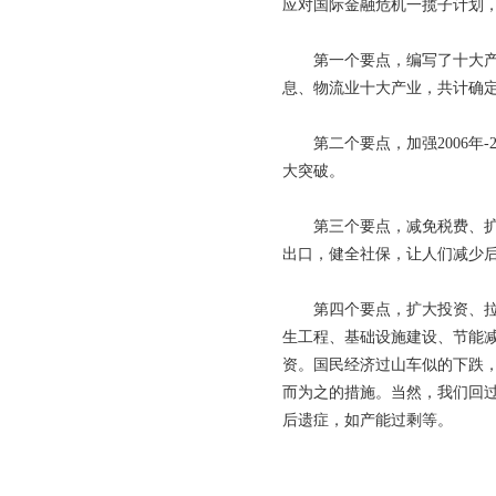
应对国际金融危机一揽子计划
第一个要点，编写了十大产业
息、物流业十大产业，共计确定了
第二个要点，加强2006年-2
大突破。
第三个要点，减免税费、扩大
出口，健全社保，让人们减少
第四个要点，扩大投资、拉动
生工程、基础设施建设、节能减
资。国民经济过山车似的下跌
而为之的措施。当然，我们回
后遗症，如产能过剩等。