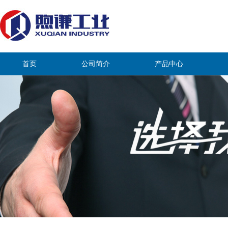
首页
公司简介
产品中心