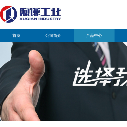
首页
公司简介
产品中心